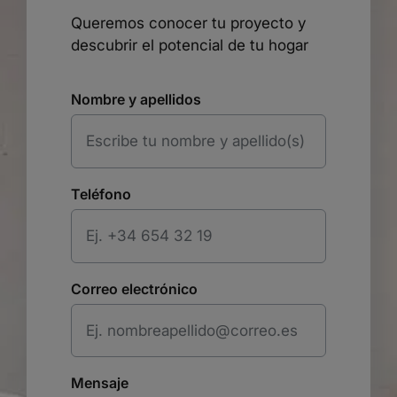
Queremos conocer tu proyecto y
descubrir el potencial de tu hogar
Nombre y apellidos
Teléfono
Correo electrónico
Mensaje