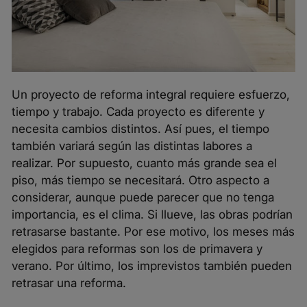
Un proyecto de reforma integral requiere esfuerzo,
tiempo y trabajo. Cada proyecto es diferente y
necesita cambios distintos. Así pues, el tiempo
también variará según las distintas labores a
realizar. Por supuesto, cuanto más grande sea el
piso, más tiempo se necesitará. Otro aspecto a
considerar, aunque puede parecer que no tenga
importancia, es el clima. Si llueve, las obras podrían
retrasarse bastante. Por ese motivo, los meses más
elegidos para reformas son los de primavera y
verano. Por último, los imprevistos también pueden
retrasar una reforma.