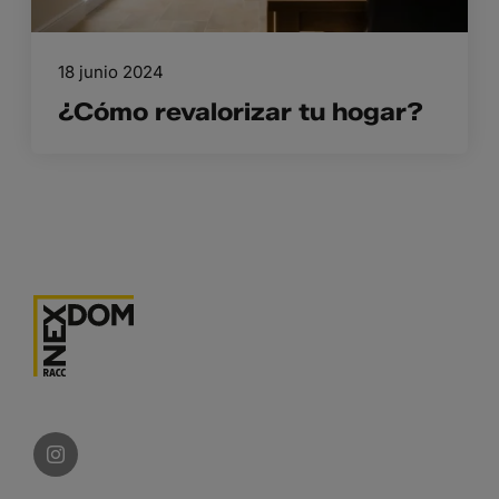
18 junio 2024
¿Cómo revalorizar tu hogar?