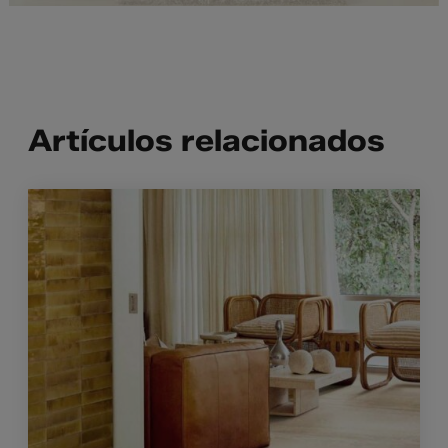
Artículos relacionados