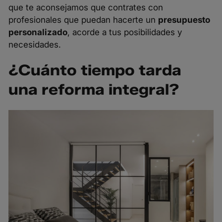
que te aconsejamos que contrates con
profesionales que puedan hacerte un
presupuesto
personalizado
, acorde a tus posibilidades y
necesidades.
¿Cuánto tiempo tarda
una reforma integral?