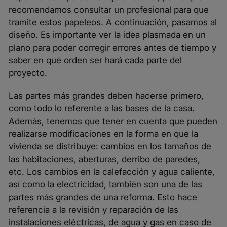
recomendamos consultar un profesional para que
tramite estos papeleos. A continuación, pasamos al
diseño. Es importante ver la idea plasmada en un
plano para poder corregir errores antes de tiempo y
saber en qué orden ser hará cada parte del
proyecto.
Las partes más grandes deben hacerse primero,
como todo lo referente a las bases de la casa.
Además, tenemos que tener en cuenta que pueden
realizarse modificaciones en la forma en que la
vivienda se distribuye: cambios en los tamaños de
las habitaciones, aberturas, derribo de paredes,
etc. Los cambios en la calefacción y agua caliente,
así como la electricidad, también son una de las
partes más grandes de una reforma. Esto hace
referencia a la revisión y reparación de las
instalaciones eléctricas, de agua y gas en caso de