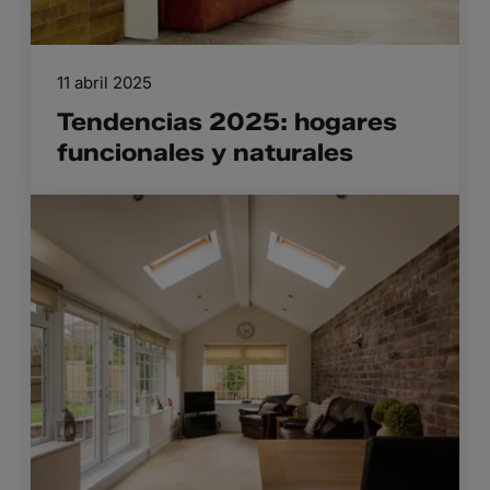
11 abril 2025
Tendencias 2025: hogares
funcionales y naturales