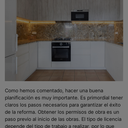
Como hemos comentado, hacer una buena
planificación es muy importante. Es primordial tener
claros los pasos necesarios para garantizar el éxito
de la reforma. Obtener los permisos de obra es un
paso previo al inicio de las obras. El tipo de licencia
depende del tipo de trabajo a realizar, por lo que