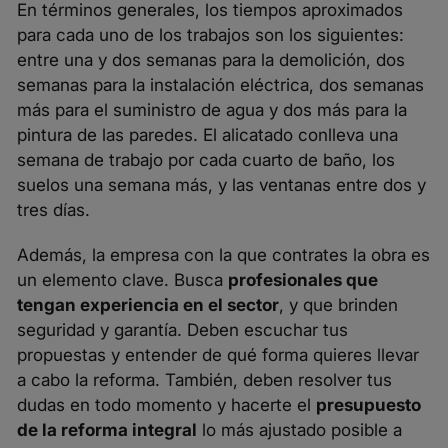
En términos generales, los tiempos aproximados
para cada uno de los trabajos son los siguientes:
entre una y dos semanas para la demolición, dos
semanas para la instalación eléctrica, dos semanas
más para el suministro de agua y dos más para la
pintura de las paredes. El alicatado conlleva una
semana de trabajo por cada cuarto de baño, los
suelos una semana más, y las ventanas entre dos y
tres días.
Además,
la empresa con la que contrates la obra
es
un elemento clave. Busca
profesionales que
tengan experiencia en el sector
, y que brinden
seguridad y garantía. Deben escuchar tus
propuestas y entender de qué forma quieres llevar
a cabo la reforma. También, deben resolver tus
dudas en todo momento y hacerte el
presupuesto
de la reforma integral
lo más ajustado posible a