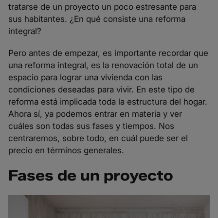
tratarse de un proyecto un poco estresante para
sus habitantes. ¿En qué consiste una reforma
integral?
Pero antes de empezar, es importante recordar que
una
reforma integral
, es la
renovación total
de un
espacio para lograr una vivienda con las
condiciones deseadas para vivir. En este tipo de
reforma está implicada toda la estructura del hogar.
Ahora sí, ya podemos entrar en materia y ver
cuáles son todas sus fases y tiempos. Nos
centraremos, sobre todo, en cuál puede ser el
precio en términos generales.
Fases de un proyecto