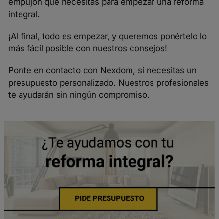
empujón que necesitas para empezar una reforma
integral.
¡Al final, todo es empezar, y queremos ponértelo lo
más fácil posible con nuestros consejos!
Ponte en contacto con
Nexdom
, si necesitas un
presupuesto personalizado. Nuestros profesionales
te ayudarán sin ningún compromiso.