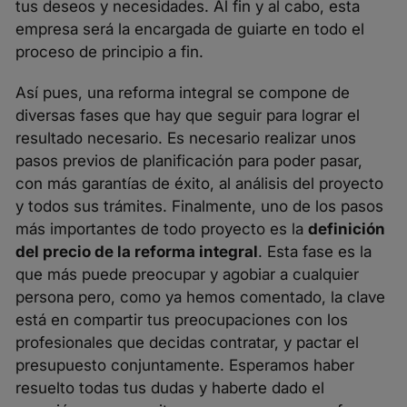
tus deseos y necesidades. Al fin y al cabo, esta
empresa será la encargada de guiarte en todo el
proceso de principio a fin.
Así pues, una reforma integral se compone de
diversas fases que hay que seguir para lograr el
resultado necesario. Es necesario realizar unos
pasos previos de planificación para poder pasar,
con más garantías de éxito, al análisis del proyecto
y todos sus trámites. Finalmente, uno de los pasos
más importantes de todo proyecto es la
definición
del precio de la reforma integral
. Esta fase es la
que más puede preocupar y agobiar a cualquier
persona pero, como ya hemos comentado, la clave
está en compartir tus preocupaciones con los
profesionales que decidas contratar, y pactar el
presupuesto conjuntamente. Esperamos haber
resuelto todas tus dudas y haberte dado el