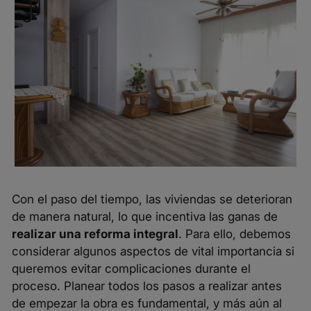
Con el paso del tiempo, las viviendas se deterioran
de manera natural, lo que incentiva las ganas de
realizar una reforma integral
. Para ello, debemos
considerar algunos aspectos de vital importancia si
queremos evitar complicaciones durante el
proceso. Planear todos los pasos a realizar antes
de empezar la obra es fundamental, y más aún al