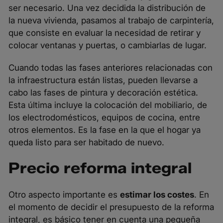
ser necesario. Una vez decidida la distribución de
la nueva vivienda, pasamos al trabajo de carpintería,
que consiste en evaluar la necesidad de retirar y
colocar ventanas y puertas, o cambiarlas de lugar.
Cuando todas las fases anteriores relacionadas con
la infraestructura están listas, pueden llevarse a
cabo las fases de pintura y decoración estética.
Esta última incluye la colocación del mobiliario, de
los electrodomésticos, equipos de cocina, entre
otros elementos. Es la fase en la que el hogar ya
queda listo para ser habitado de nuevo.
Precio reforma integral
Otro aspecto importante es
estimar los costes
. En
el momento de decidir el presupuesto de la reforma
integral, es básico tener en cuenta una pequeña