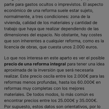
parte para gastos ocultos o imprevistos. El aspecto
económico de una reforma suele estar sujeto,
normalmente, a tres condiciones: zona de la
vivienda, calidad de los materiales y cantidad de
trabajo que haya que realizar dependiendo de las
dimensiones del espacio. No obstante, hay costes
que son inherentes a cualquier reforma, como es la
licencia de obras, que cuesta unos 2.000 euros.
Lo que nos interesa en este aparto es ver el posible
precio de una reforma integral
para tener una idea
aproximada de la inversión que será necesaria
realizar. Este precio oscila entre los 2.000€ para las
reformas menos profundas, hasta los 60.000€ en
reformas muy completas con los mejores
materiales. De todos modos, lo más común es
encontrar precios entre los 25.000€ y 35.000€.
Por supuesto, estos datos son orientativos, por lo