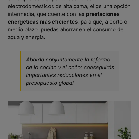
electrodomésticos de alta gama, elige una opción
intermedia, que cuente con las
prestaciones
energéticas más eficientes
, para que, a corto o
medio plazo, puedas ahorrar en el consumo de
agua y energía.
Aborda conjuntamente la reforma
de la cocina y el baño: conseguirás
importantes reducciones en el
presupuesto global.