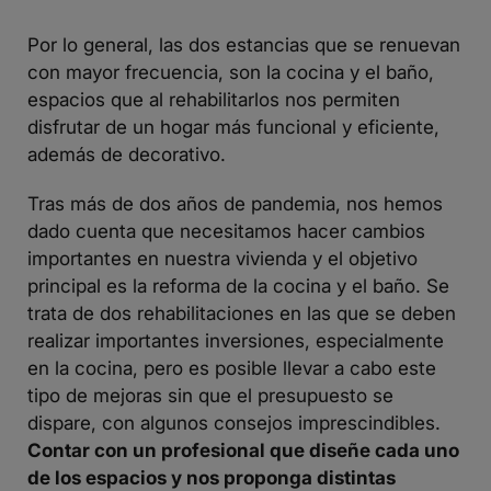
Por lo general, las dos estancias que se renuevan
con mayor frecuencia, son la cocina y el baño,
espacios que al rehabilitarlos nos permiten
disfrutar de un hogar más funcional y eficiente,
además de decorativo.
Tras más de dos años de pandemia, nos hemos
dado cuenta que necesitamos hacer cambios
importantes en nuestra vivienda y el objetivo
principal es la reforma de la cocina y el baño. Se
trata de dos rehabilitaciones en las que se deben
realizar importantes inversiones, especialmente
en la cocina, pero es posible llevar a cabo este
tipo de mejoras sin que el presupuesto se
dispare, con algunos consejos imprescindibles.
Contar con un profesional que diseñe cada uno
de los espacios y nos proponga distintas