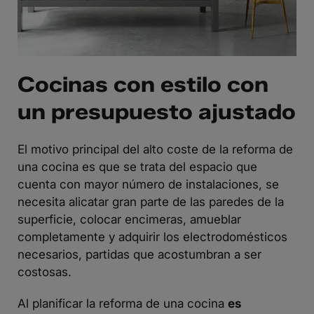
Cocinas con estilo con
un presupuesto ajustado
El motivo principal del alto coste de la reforma de
una cocina es que se trata del espacio que
cuenta con mayor número de instalaciones, se
necesita alicatar gran parte de las paredes de la
superficie, colocar encimeras, amueblar
completamente y adquirir los electrodomésticos
necesarios, partidas que acostumbran a ser
costosas.
Al planificar la reforma de una cocina
es