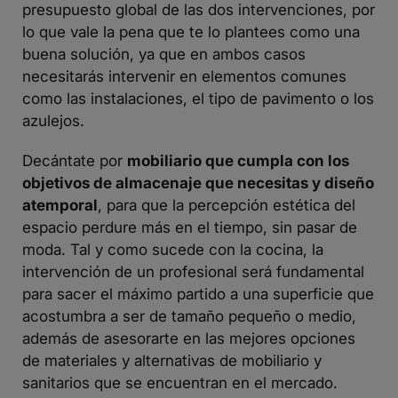
presupuesto global de las dos intervenciones, por
lo que vale la pena que te lo plantees como una
buena solución, ya que en ambos casos
necesitarás intervenir en elementos comunes
como las instalaciones, el tipo de pavimento o los
azulejos.
Decántate por
mobiliario que cumpla con los
objetivos de almacenaje que necesitas y diseño
atemporal
, para que la percepción estética del
espacio perdure más en el tiempo, sin pasar de
moda. Tal y como sucede con la cocina, la
intervención de un profesional será fundamental
para sacer el máximo partido a una superficie que
acostumbra a ser de tamaño pequeño o medio,
además de asesorarte en las mejores opciones
de materiales y alternativas de mobiliario y
sanitarios que se encuentran en el mercado.