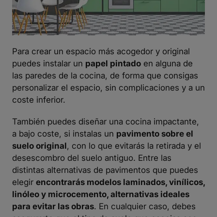
Para crear un espacio más acogedor y original
puedes instalar un
papel pintado
en alguna de
las paredes de la cocina, de forma que consigas
personalizar el espacio, sin complicaciones y a un
coste inferior.
También puedes diseñar una cocina impactante,
a bajo coste, si instalas un
pavimento sobre el
suelo original
, con lo que evitarás la retirada y el
desescombro del suelo antiguo. Entre las
distintas alternativas de pavimentos que puedes
elegir
encontrarás modelos laminados, vinílicos,
linóleo y microcemento, alternativas ideales
para evitar las obras
. En cualquier caso, debes