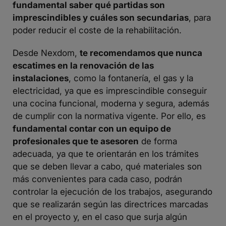
fundamental saber qué partidas son
imprescindibles y cuáles son secundarias
, para
poder reducir el coste de la rehabilitación.
Desde Nexdom,
te recomendamos que nunca
escatimes en la renovación de las
instalaciones
, como la fontanería, el gas y la
electricidad, ya que es imprescindible conseguir
una cocina funcional, moderna y segura, además
de cumplir con la normativa vigente. Por ello, es
fundamental contar con un equipo de
profesionales que te asesoren
de forma
adecuada, ya que te orientarán en los trámites
que se deben llevar a cabo, qué materiales son
más convenientes para cada caso, podrán
controlar la ejecución de los trabajos, asegurando
que se realizarán según las directrices marcadas
en el proyecto y, en el caso que surja algún