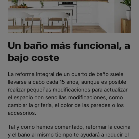
Un baño más funcional, a
bajo coste
La reforma integral de un cuarto de baño suele
llevarse a cabo cada 15 años, aunque es posible
realizar pequeñas modificaciones para actualizar
el espacio con sencillas modificaciones, como
cambiar la grifería, el color de las paredes o los
accesorios.
Tal y como hemos comentado, reformar la cocina
y el baño al mismo tiempo te ayudará a reducir el