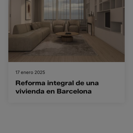
17 enero 2025
Reforma integral de una
vivienda en Barcelona