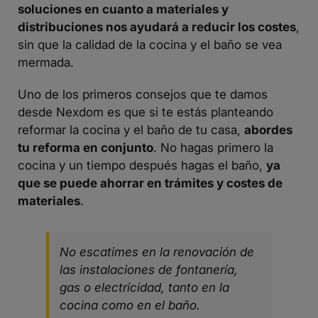
soluciones en cuanto a materiales y
distribuciones nos ayudará a reducir los costes
,
sin que la calidad de la cocina y el baño se vea
mermada.
Uno de los primeros consejos que te damos
desde Nexdom es que si te estás planteando
reformar la cocina y el baño de tu casa,
abordes
tu reforma en conjunto
. No hagas primero la
cocina y un tiempo después hagas el baño,
ya
que se puede ahorrar en trámites y costes de
materiales
.
No escatimes en la renovación de
las instalaciones de fontanería,
gas o electricidad, tanto en la
cocina como en el baño.