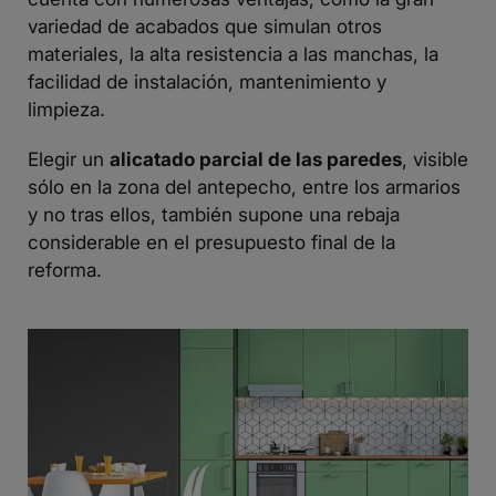
variedad de acabados que simulan otros
materiales, la alta resistencia a las manchas, la
facilidad de instalación, mantenimiento y
limpieza.
Elegir un
alicatado parcial de las paredes
, visible
sólo en la zona del antepecho, entre los armarios
y no tras ellos, también supone una rebaja
considerable en el presupuesto final de la
reforma.