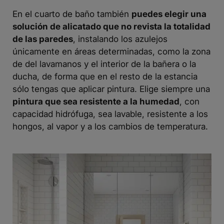
En el cuarto de baño también
puedes elegir una
solución de alicatado que no revista la totalidad
de las paredes
, instalando los azulejos
únicamente en áreas determinadas, como la zona
de del lavamanos y el interior de la bañera o la
ducha, de forma que en el resto de la estancia
sólo tengas que aplicar pintura. Elige siempre una
pintura que sea resistente a la humedad
, con
capacidad hidrófuga, sea lavable, resistente a los
hongos, al vapor y a los cambios de temperatura.