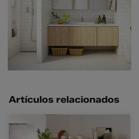
Artículos relacionados