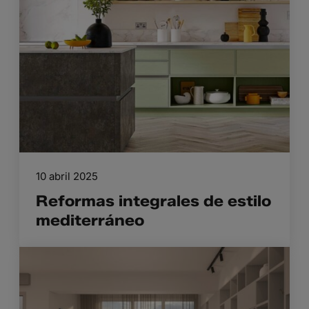
10 abril 2025
Reformas integrales de estilo
mediterráneo