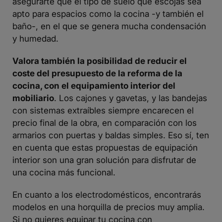
asegurarte que el tipo de suelo que escojas sea
apto para espacios como la cocina -y también el
baño-, en el que se genera mucha condensación
y humedad.
Valora también la posibilidad de reducir el
coste del presupuesto de la reforma de la
cocina, con el equipamiento interior del
mobiliario
. Los cajones y gavetas, y las bandejas
con sistemas extraíbles siempre encarecen el
precio final de la obra, en comparación con los
armarios con puertas y baldas simples. Eso sí, ten
en cuenta que estas propuestas de equipación
interior son una gran solución para disfrutar de
una cocina más funcional.
En cuanto a los electrodomésticos, encontrarás
modelos en una horquilla de precios muy amplia.
Si no quieres equipar tu cocina con