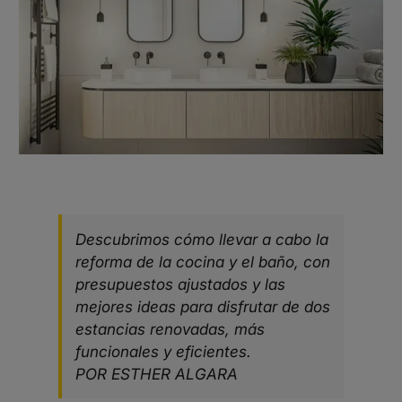
Descubrimos cómo llevar a cabo la
reforma de la cocina y el baño, con
presupuestos ajustados y las
mejores ideas para disfrutar de dos
estancias renovadas, más
funcionales y eficientes.
POR ESTHER ALGARA