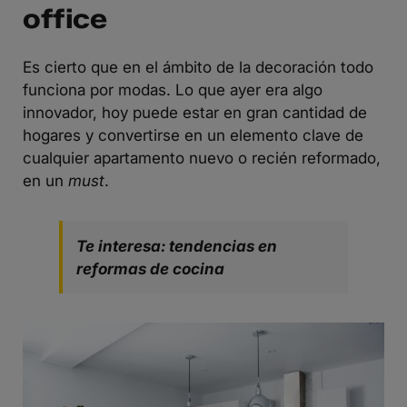
office
Es cierto que en el ámbito de la decoración todo
funciona por modas. Lo que ayer era algo
innovador, hoy puede estar en gran cantidad de
hogares y convertirse en un elemento clave de
cualquier apartamento nuevo o recién reformado,
en un
must
.
Te interesa: tendencias en
reformas de cocina