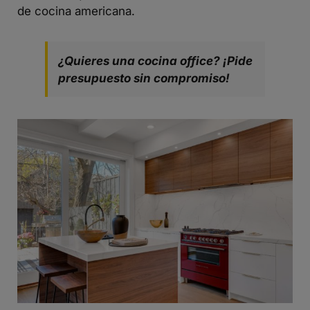
de cocina americana.
¿Quieres una cocina office? ¡Pide
presupuesto sin compromiso!