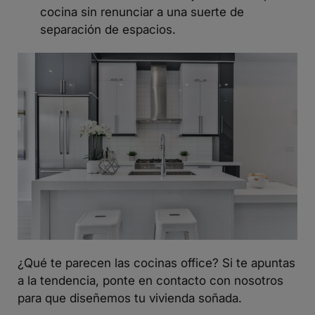
cocina sin renunciar a una suerte de
separación de espacios.
¿Qué te parecen las cocinas office? Si te apuntas
a la tendencia, ponte en contacto con nosotros
para que diseñemos
tu vivienda soñada.