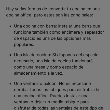
Hay varias formas de convertir tu cocina en una
cocina office, pero estas son las principales:
Una
cocina con barra
: Instalar una barra que
funcione también como encimera y separador
de espacio es una de las opciones más
populares.
Una isla de cocina: Si dispones del espacio
necesario, una isla de cocina funcionará
como una mesa y como espacio de
almacenamiento a la vez.
Una ventana o balcón: No es necesario
derribar todos los tabiques para disfrutar de
una cocina office. Puedes instalar una
ventana o dejar un medio tabique para
disfrutar de todas las ventajas de este tipo de