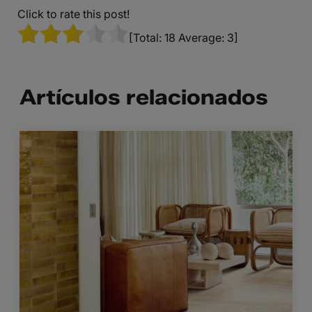
Click to rate this post!
[Total:
18
Average:
3
]
Artículos relacionados