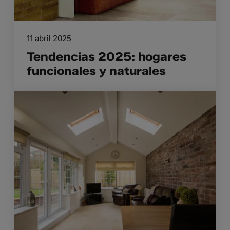
11 abril 2025
Tendencias 2025: hogares
funcionales y naturales