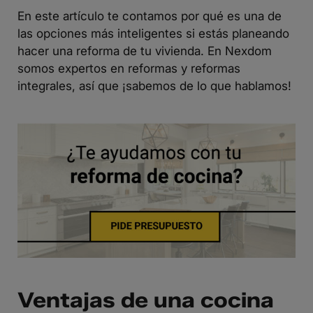
En este artículo te contamos por qué es una de
las opciones más inteligentes si estás planeando
hacer una reforma de tu vivienda. En
Nexdom
somos expertos en reformas
y reformas
integrales, así que ¡sabemos de lo que hablamos!
Ventajas de una cocina