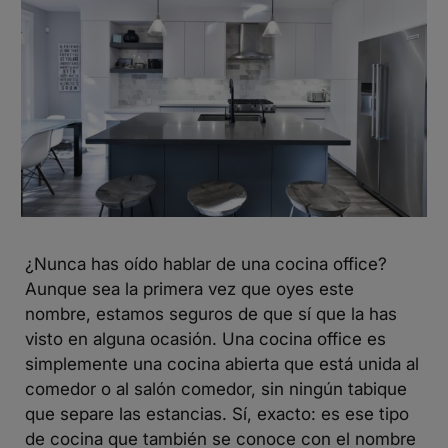
¿Nunca has oído hablar de una cocina office?
Aunque sea la primera vez que oyes este
nombre, estamos seguros de que sí que la has
visto en alguna ocasión. Una cocina office es
simplemente una cocina abierta que está unida al
comedor o al salón comedor, sin ningún tabique
que separe las estancias. Sí, exacto: es ese tipo
de cocina que también se conoce con el nombre