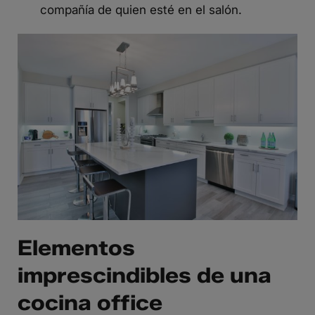
compañía de quien esté en el salón.
Elementos
imprescindibles de una
cocina office