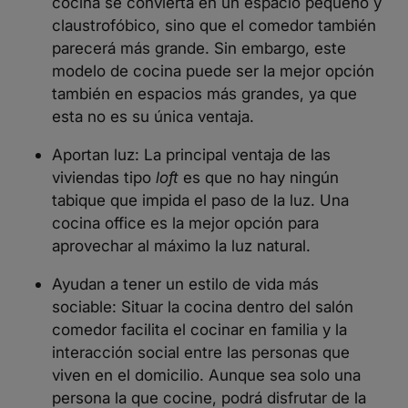
cocina se convierta en un espacio pequeño y
claustrofóbico, sino que el comedor también
parecerá más grande. Sin embargo, este
modelo de cocina puede ser la mejor opción
también en espacios más grandes, ya que
esta no es su única ventaja.
Aportan luz: La principal ventaja de las
viviendas tipo
loft
es que no hay ningún
tabique que impida el paso de la luz. Una
cocina office es la mejor opción para
aprovechar al máximo la luz natural
.
Ayudan a tener un estilo de vida más
sociable: Situar la cocina dentro del salón
comedor facilita el cocinar en familia y la
interacción social entre las personas que
viven en el domicilio. Aunque sea solo una
persona la que cocine, podrá disfrutar de la