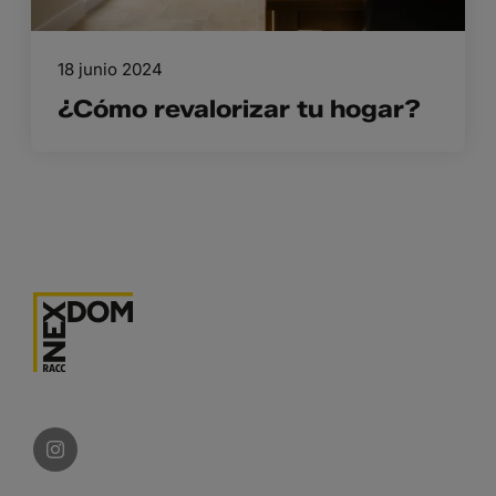
18 junio 2024
¿Cómo revalorizar tu hogar?