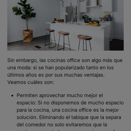
Sin embargo, las cocinas office son algo más que
una moda: si se han popularizado tanto en los
últimos años es por sus muchas ventajas.
Veamos cuáles son:
Permiten
aprovechar mucho mejor el
espacio
: Si no disponemos de mucho espacio
para la cocina, una cocina office es la mejor
solución. Eliminando el tabique que la separa
del comedor no solo evitaremos que la