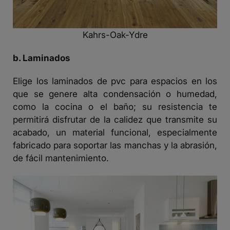
Kahrs-Oak-Ydre
b. Laminados
Elige los laminados de pvc para espacios en los
que se genere alta condensación o humedad,
como la cocina o el baño; su resistencia te
permitirá disfrutar de la calidez que transmite su
acabado, un material funcional, especialmente
fabricado para soportar las manchas y la abrasión,
de fácil mantenimiento.