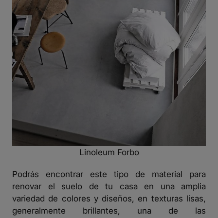
Linoleum Forbo
Podrás encontrar este tipo de material para
renovar el suelo de tu casa en una amplia
variedad de colores y diseños, en texturas lisas,
generalmente brillantes, una de las