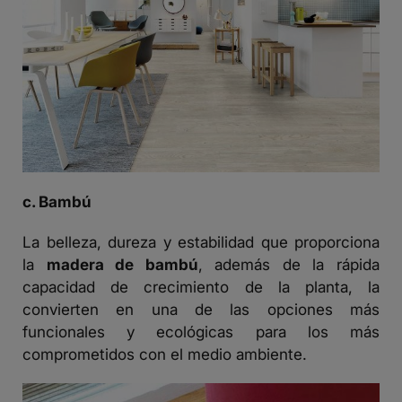
c. Bambú
La belleza, dureza y estabilidad que proporciona
la
madera de bambú
, además de la rápida
capacidad de crecimiento de la planta, la
convierten en una de las opciones más
funcionales y ecológicas para los más
comprometidos con el medio ambiente.