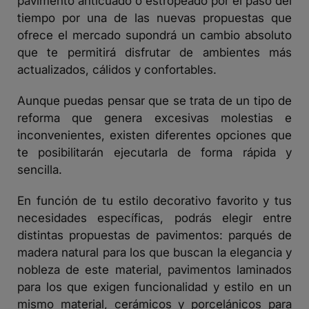
pavimento anticuado o estropeado por el paso del
tiempo por una de las nuevas propuestas que
ofrece el mercado supondrá un cambio absoluto
que te permitirá disfrutar de ambientes más
actualizados, cálidos y confortables.
Aunque puedas pensar que se trata de un tipo de
reforma que genera excesivas molestias e
inconvenientes, existen diferentes opciones que
te posibilitarán ejecutarla de forma rápida y
sencilla.
En función de tu estilo decorativo favorito y tus
necesidades específicas, podrás elegir entre
distintas propuestas de pavimentos: parqués de
madera natural para los que buscan la elegancia y
nobleza de este material, pavimentos laminados
para los que exigen funcionalidad y estilo en un
mismo material, cerámicos y porcelánicos para