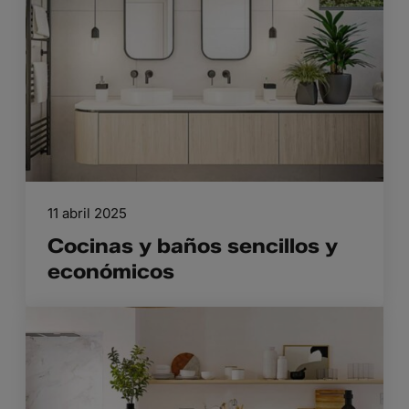
11 abril 2025
Cocinas y baños sencillos y
económicos