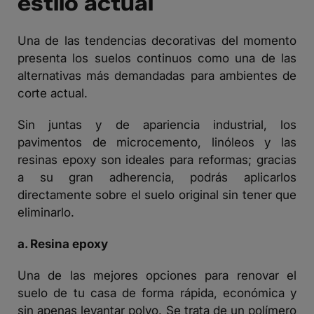
estilo actual
Una de las tendencias decorativas del momento
presenta los suelos continuos como una de las
alternativas más demandadas para ambientes de
corte actual.
Sin juntas y de apariencia industrial, los
pavimentos de microcemento, linóleos y las
resinas epoxy son ideales para reformas; gracias
a su gran adherencia, podrás aplicarlos
directamente sobre el suelo original sin tener que
eliminarlo.
a. Resina epoxy
Una de las mejores opciones para renovar el
suelo de tu casa de forma rápida, económica y
sin apenas levantar polvo. Se trata de un polímero