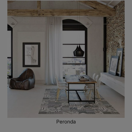
Peronda