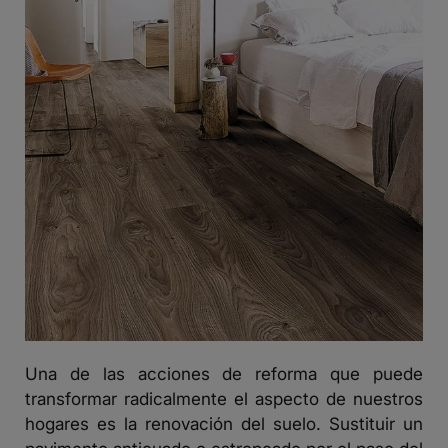
Una de las acciones de reforma que puede
transformar radicalmente el aspecto de nuestros
hogares es la renovación del suelo. Sustituir un