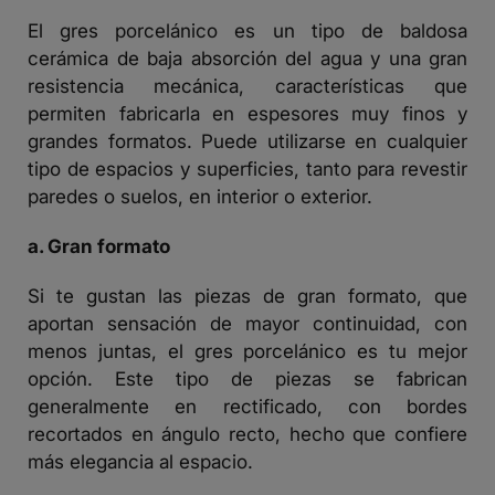
El gres porcelánico es un tipo de baldosa
cerámica de baja absorción del agua y una gran
resistencia mecánica, características que
permiten fabricarla en espesores muy finos y
grandes formatos. Puede utilizarse en cualquier
tipo de espacios y superficies, tanto para revestir
paredes o suelos, en interior o exterior.
a. Gran formato
Si te gustan las piezas de gran formato, que
aportan sensación de mayor continuidad, con
menos juntas, el gres porcelánico es tu mejor
opción. Este tipo de piezas se fabrican
generalmente en rectificado, con bordes
recortados en ángulo recto, hecho que confiere
más elegancia al espacio.