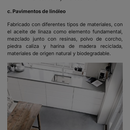
c. Pavimentos de linóleo
Fabricado con diferentes tipos de materiales, con
el aceite de linaza como elemento fundamental,
mezclado junto con resinas, polvo de corcho,
piedra caliza y harina de madera reciclada,
materiales de origen natural y biodegradable.