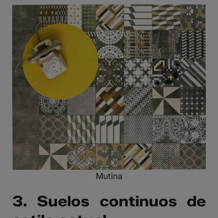
Mutina
3. Suelos continuos de