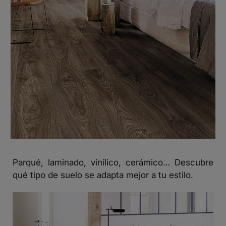
Parqué, laminado, vinílico, cerámico… Descubre
qué tipo de suelo se adapta mejor a tu estilo.