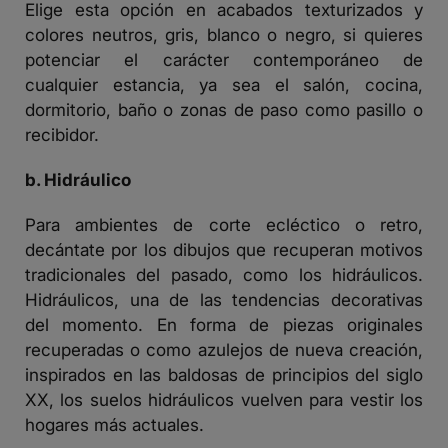
Elige esta opción en acabados texturizados y
colores neutros, gris, blanco o negro, si quieres
potenciar el carácter contemporáneo de
cualquier estancia, ya sea el salón, cocina,
dormitorio, baño o zonas de paso como pasillo o
recibidor.
b. Hidráulico
Para ambientes de corte ecléctico o retro,
decántate por los dibujos que recuperan motivos
tradicionales del pasado, como los hidráulicos.
Hidráulicos, una de las tendencias decorativas
del momento. En forma de piezas originales
recuperadas o como azulejos de nueva creación,
inspirados en las baldosas de principios del siglo
XX, los suelos hidráulicos vuelven para vestir los
hogares más actuales.