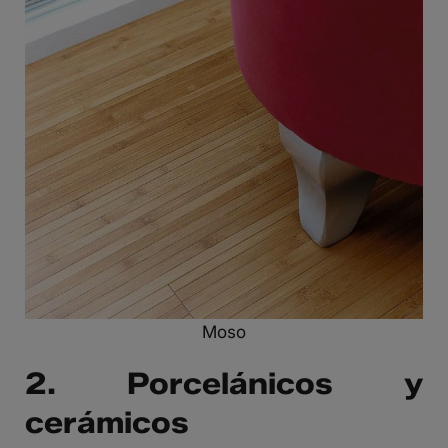
Moso
2. Porcelánicos y
cerámicos