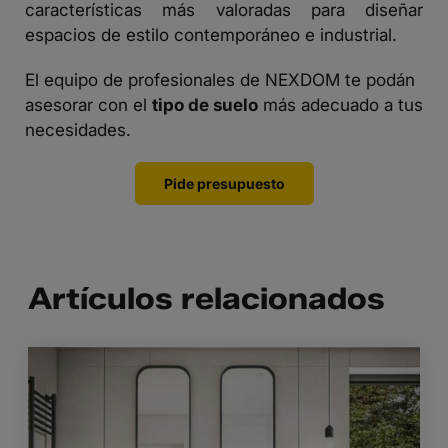
características más valoradas para diseñar
espacios de estilo contemporáneo e industrial.
El equipo de profesionales de NEXDOM te podán
asesorar con el
tipo de suelo
más adecuado a tus
necesidades.
Pide presupuesto
Artículos relacionados