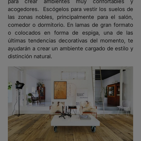
para crear ambientes muy confortables y
acogedores. Escógelos para vestir los suelos de
las zonas nobles, principalmente para el salón,
comedor o dormitorio. En lamas de gran formato
o colocados en forma de espiga, una de las
últimas tendencias decorativas del momento, te
ayudarán a crear un ambiente cargado de estilo y
distinción natural.