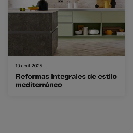
10 abril 2025
Reformas integrales de estilo
mediterráneo