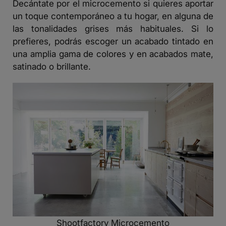
Decántate por el microcemento si quieres aportar
un toque contemporáneo a tu hogar, en alguna de
las tonalidades grises más habituales. Si lo
prefieres, podrás escoger un acabado tintado en
una amplia gama de colores y en acabados mate,
satinado o brillante.
Shootfactory Microcemento