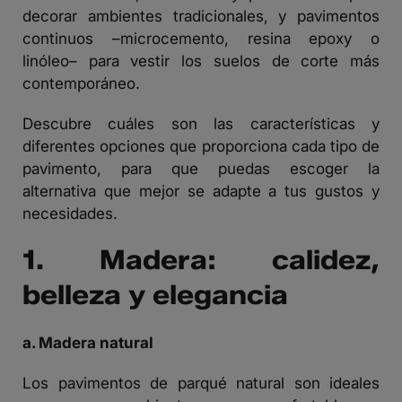
decorar ambientes tradicionales, y pavimentos
continuos –microcemento, resina epoxy o
linóleo– para vestir los suelos de corte más
contemporáneo.
Descubre cuáles son las características y
diferentes opciones que proporciona cada tipo de
pavimento, para que puedas escoger la
alternativa que mejor se adapte a tus gustos y
necesidades.
1. Madera: calidez,
belleza y elegancia
a. Madera natural
Los pavimentos de parqué natural son ideales