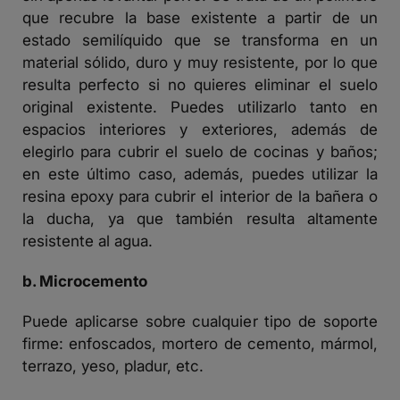
que recubre la base existente a partir de un
estado semilíquido que se transforma en un
material sólido, duro y muy resistente, por lo que
resulta perfecto si no quieres eliminar el suelo
original existente. Puedes utilizarlo tanto en
espacios interiores y exteriores, además de
elegirlo para cubrir el suelo de cocinas y baños;
en este último caso, además, puedes utilizar la
resina epoxy para cubrir el interior de la bañera o
la ducha, ya que también resulta altamente
resistente al agua.
b. Microcemento
Puede aplicarse sobre cualquier tipo de soporte
firme: enfoscados, mortero de cemento, mármol,
terrazo, yeso, pladur, etc.