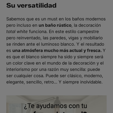
Su versatilidad
Sabemos que es un must en
los baños modernos
p
ero incluso en
un baño rústico
, la decoración
total white
funciona. En este estilo campestre
pero reinventado, las paredes, vigas y mobiliario
se rinden ante el luminoso blanco. Y el resultado
es
una atmósfera mucho más actual y fresca.
Y
es que el blanco siempre ha sido y siempre será
un color clave en el mundo de la decoración y el
interiorismo por una razón muy sencilla: puede
ser cualquier cosa. Puede ser clásico, moderno,
elegante, sencillo, retro… Y siempre inolvidable.