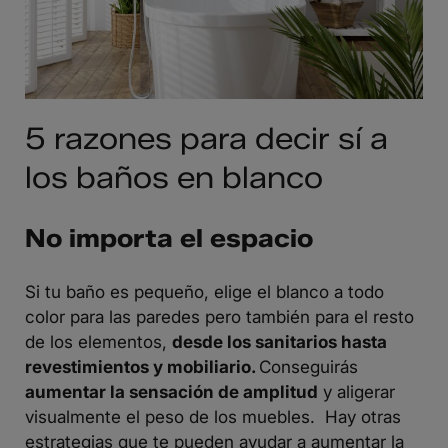
5 razones para decir sí a
los baños en blanco
No importa el espacio
Si tu baño es pequeño, elige el blanco a todo
color para las paredes pero también para el resto
de los elementos,
desde los sanitarios hasta
revestimientos y mobiliario.
Conseguirás
aumentar la sensación de amplitud
y aligerar
visualmente el peso de los muebles. Hay otras
estrategias que te pueden ayudar a aumentar la