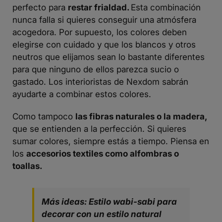
perfecto para
restar frialdad.
Esta combinación
nunca falla si quieres conseguir una atmósfera
acogedora.
Por supuesto, los colores deben
elegirse con cuidado y que los blancos y otros
neutros que elijamos sean lo bastante diferentes
para que ninguno de ellos parezca sucio o
gastado. Los interioristas de Nexdom sabrán
ayudarte a combinar estos colores.
Como tampoco
las fibras naturales o la madera,
que se entienden a la perfección. Si quieres
sumar colores, siempre estás a tiempo. Piensa en
los
accesorios textiles como alfombras o
toallas.
Más ideas: Estilo wabi-sabi para
decorar con un estilo natural