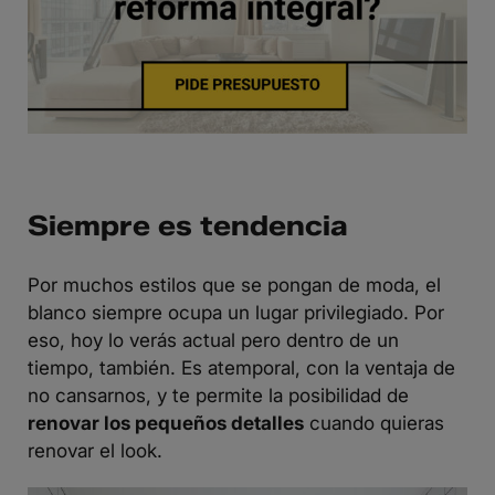
Siempre es tendencia
Por muchos estilos que se pongan de moda, el
blanco siempre ocupa un lugar privilegiado. Por
eso, hoy lo verás actual pero dentro de un
tiempo, también. Es atemporal, con la ventaja de
no cansarnos, y te permite la posibilidad de
renovar los pequeños detalles
cuando quieras
renovar el look.