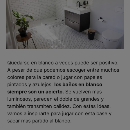
Quedarse en blanco a veces puede ser positivo.
A pesar de que podemos escoger entre muchos
colores para la pared o jugar con
papeles
pintados
y
azulejos
,
los baños en blanco
siempre son un acierto.
Se vuelven más
luminosos, parecen el doble de grandes y
también transmiten calidez. Con estas ideas,
vamos a inspirarte para jugar con esta base y
sacar más partido al blanco.