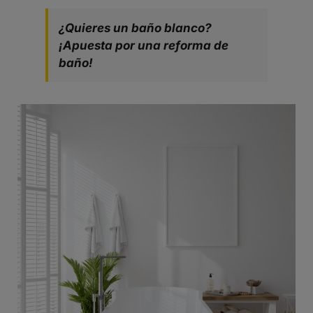
¿Quieres un baño blanco?
¡Apuesta por una reforma de
baño!