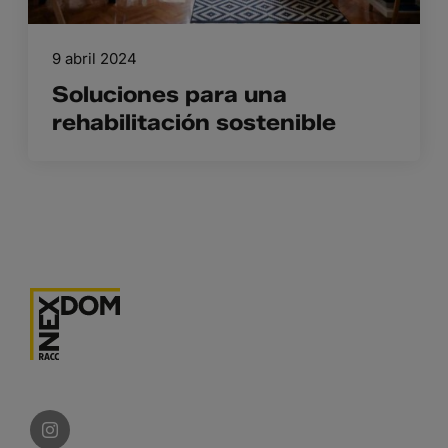
9 abril 2024
Soluciones para una
rehabilitación sostenible