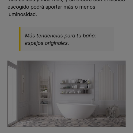
escogido podrá aportar más o menos
luminosidad.
Más tendencias para tu baño:
espejos originales.