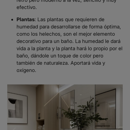
efectivo.
Plantas
: Las plantas que requieren de
humedad para desarrollarse de forma óptima,
como los helechos, son el mejor elemento
decorativo para un baño. La humedad le dará
vida a la planta y la planta hará lo propio por el
baño, dándole un toque de color pero
también de naturaleza. Aportará vida y
oxígeno.