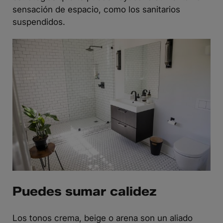
sensación de espacio, como los sanitarios
suspendidos.
Puedes sumar calidez
Los tonos crema, beige o arena son un aliado