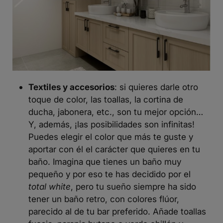
Textiles y accesorios
: si quieres darle otro
toque de color, las toallas, la cortina de
ducha, jabonera, etc., son tu mejor opción…
Y, además, ¡las posibilidades son infinitas!
Puedes elegir el color que más te guste y
aportar con él el carácter que quieres en tu
baño. Imagina que tienes un baño muy
pequeño y por eso te has decidido por el
total white
, pero tu sueño siempre ha sido
tener un baño retro, con colores flúor,
parecido al de tu bar preferido. Añade toallas