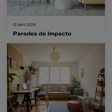
12 abril 2024
Paredes de Impacto