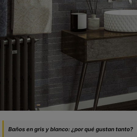
Baños en gris y blanco: ¿por qué gustan tanto?