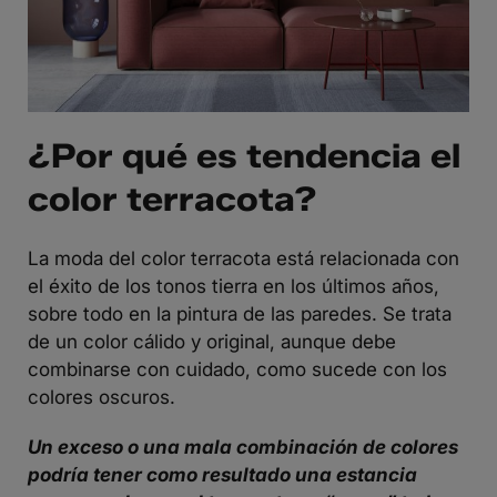
¿Por qué es tendencia el
color terracota?
La moda del color terracota está relacionada con
el éxito de los tonos tierra en los últimos años,
sobre todo en la
pintura de las paredes
. Se trata
de un color cálido y original, aunque debe
combinarse con cuidado, como sucede con los
colores oscuros.
Un exceso o una mala combinación de colores
podría tener como resultado una estancia