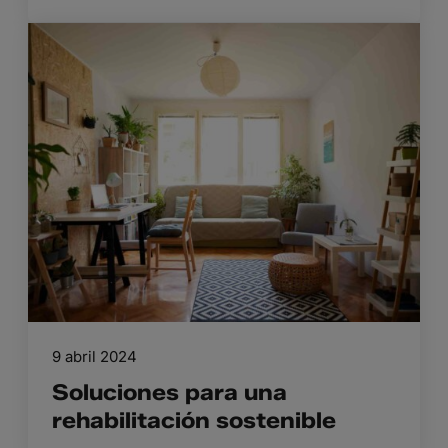
9 abril 2024
Soluciones para una
rehabilitación sostenible