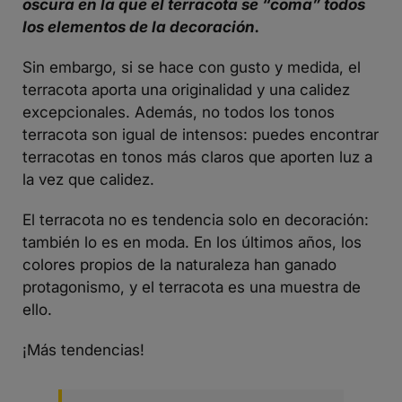
oscura en la que el terracota se “coma” todos
los elementos de la decoración.
Sin embargo, si se hace con gusto y medida, el
terracota aporta una originalidad y una calidez
excepcionales. Además, no todos los tonos
terracota son igual de intensos: puedes encontrar
terracotas en tonos más claros que aporten luz a
la vez que calidez.
El terracota no es tendencia solo en decoración:
también lo es en moda. En los últimos años, los
colores propios de la naturaleza han ganado
protagonismo, y el terracota es una muestra de
ello.
¡Más tendencias!