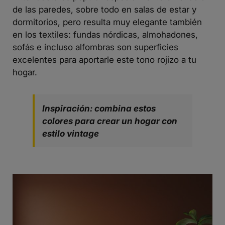
de las paredes, sobre todo en salas de estar y
dormitorios, pero resulta muy elegante también
en los textiles: fundas nórdicas, almohadones,
sofás e incluso alfombras son superficies
excelentes para aportarle este tono rojizo a tu
hogar.
Inspiración: combina estos
colores para crear un hogar con
estilo vintage