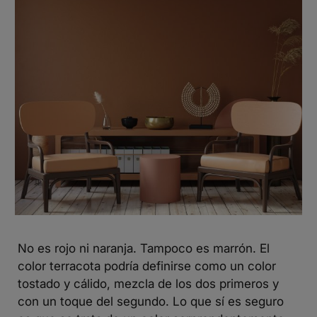
No es rojo ni naranja. Tampoco es marrón. El
color terracota podría definirse como un color
tostado y cálido, mezcla de los dos primeros y
con un toque del segundo. Lo que sí es seguro