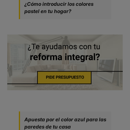
¿Cómo introducir los colores
pastel en tu hogar?
Apuesta por el color azul para las
paredes de tu casa