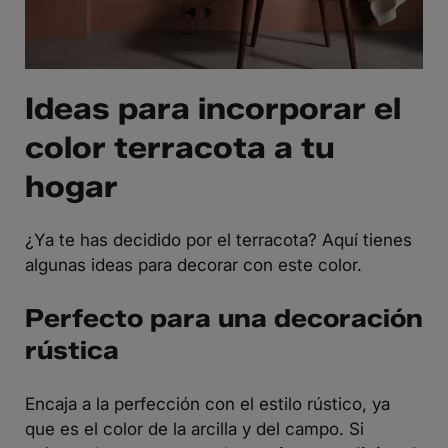
Ideas para incorporar el
color terracota a tu
hogar
¿Ya te has decidido por el terracota? Aquí tienes
algunas ideas para decorar con este color.
Perfecto para una decoración
rústica
Encaja a la perfección con el estilo rústico, ya
que es el color de la arcilla y del campo. Si