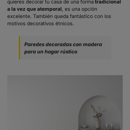
quieres decorar tu casa de una forma
tradicional
a la vez que atemporal
, es una opción
excelente. También queda fantástico con los
motivos decorativos étnicos.
Paredes decoradas con madera
para un hogar rústico