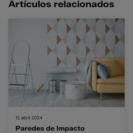
Artículos relacionados
12 abril 2024
Paredes de Impacto