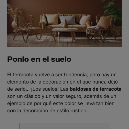
Ponlo en el suelo
El terracota vuelve a ser tendencia, pero hay un
elemento de la decoración en el que nunca dejó
de serlo… ¡Los suelos! Las
baldosas de terracota
son un clásico y un valor seguro, además de un
ejemplo de por qué este color se lleva tan bien
con la decoración de estilo rústico.