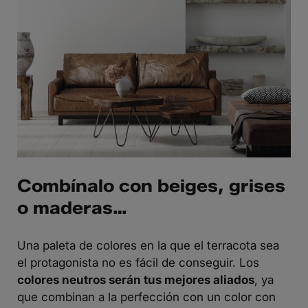
Combínalo con beiges, grises
o maderas…
Una paleta de colores en la que el terracota sea
el protagonista no es fácil de conseguir. Los
colores neutros serán tus mejores aliados
, ya
que combinan a la perfección con un color con