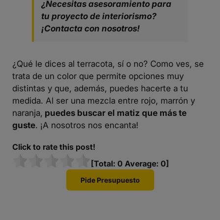
¿Necesitas asesoramiento para
tu proyecto de interiorismo?
¡Contacta con nosotros!
¿Qué le dices al terracota, sí o no? Como ves, se
trata de un color que permite opciones muy
distintas y que, además, puedes hacerte a tu
medida. Al ser una mezcla entre rojo, marrón y
naranja,
puedes buscar el matiz que más te
guste
. ¡A nosotros nos encanta!
Click to rate this post!
[Total:
0
Average:
0
]
Pide Presupuesto