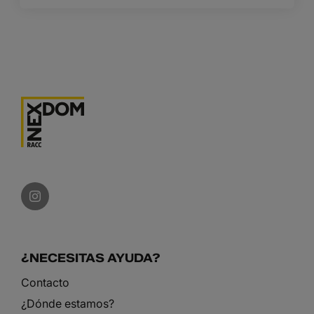
¿NECESITAS AYUDA?
Contacto
¿Dónde estamos?