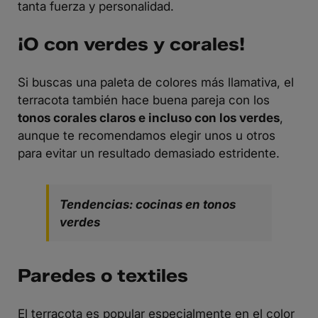
tanta fuerza y personalidad.
¡O con verdes y corales!
Si buscas una paleta de colores más llamativa, el
terracota también hace buena pareja con los
tonos corales claros e incluso con los verdes
,
aunque te recomendamos elegir unos u otros
para evitar un resultado demasiado estridente.
Tendencias: cocinas en tonos
verdes
Paredes o textiles
El terracota es popular especialmente en el color