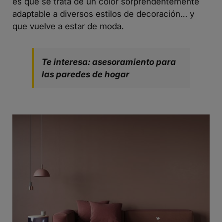
es que se trata de un color sorprendentemente
adaptable a diversos estilos de decoración… y
que vuelve a estar de moda.
Te interesa: asesoramiento para
las paredes de hogar